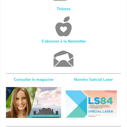
Thèmes
S'abonner à la Newsletter
Consulter le magazine
Numéro Spécial Laser