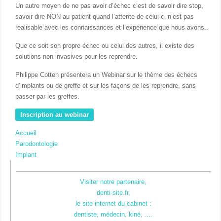
Un autre moyen de ne pas avoir d’échec c’est de savoir dire stop,
savoir dire NON au patient quand l’attente de celui-ci n’est pas
réalisable avec les connaissances et l’expérience que nous avons..
Que ce soit son propre échec ou celui des autres, il existe des
solutions non invasives pour les reprendre.
Philippe Cotten présentera un Webinar sur le thème des échecs
d’implants ou de greffe et sur les façons de les reprendre, sans
passer par les greffes.
Inscription au webinar
Accueil
Parodontologie
Implant
Visiter notre partenaire,
denti-site.fr,
le site internet du cabinet :
dentiste, médecin, kiné, ....