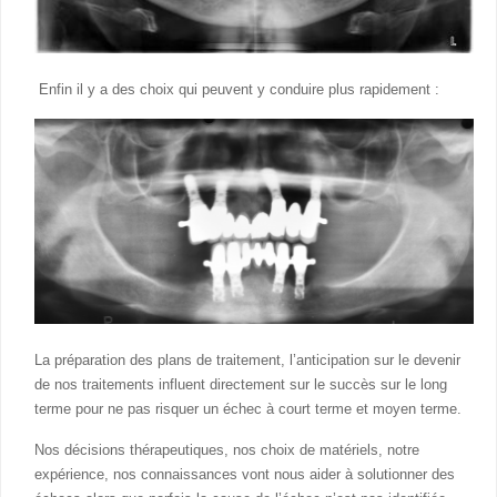
Enfin il y a des choix qui peuvent y conduire plus rapidement :
La préparation des plans de traitement, l’anticipation sur le devenir
de nos traitements influent directement sur le succès sur le long
terme pour ne pas risquer un échec à court terme et moyen terme.
Nos décisions thérapeutiques, nos choix de matériels, notre
expérience, nos connaissances vont nous aider à solutionner des