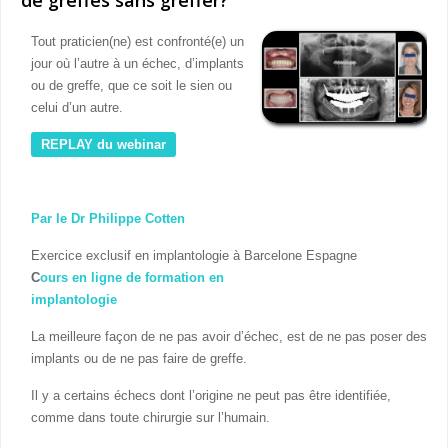
Tout praticien(ne) est confronté(e) un
jour où l’autre à un échec, d’implants
ou de greffe, que ce soit le sien ou
celui d’un autre.
REPLAY du webinar
Par le Dr Philippe Cotten
Exercice exclusif en implantologie à Barcelone Espagne
C
ours en ligne de formation en
implantologie
La meilleure façon de ne pas avoir d’échec, est de ne pas poser des
implants ou de ne pas faire de greffe.
Il y a certains échecs dont l’origine ne peut pas être identifiée,
comme dans toute chirurgie sur l’humain.