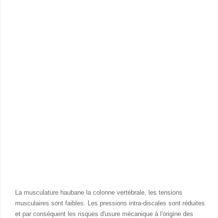
La musculature haubane la colonne vertébrale, les tensions
musculaires sont faibles. Les pressions intra-discales sont réduites
et par conséquent les risques d'usure mécanique à l'origine des