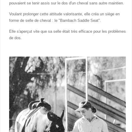
pouvaient se tenir assis sur le dos d'un cheval sans autre maintien.
Voulant prolonger cette attitude valorisante, elle créa un siège en
forme de selle de cheval : le "Bambach Saddle Seat".
Elle s'aperçut vite que sa selle était très efficace pour les problèmes
de dos.