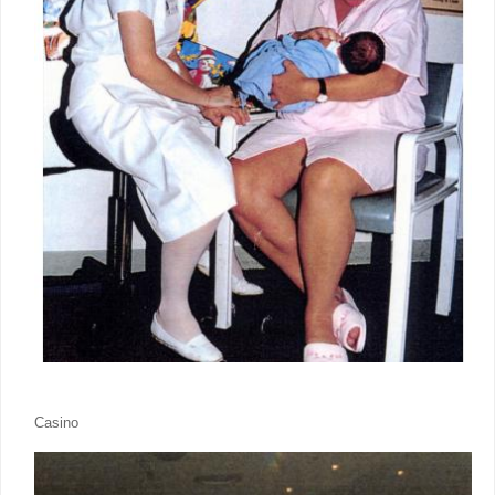
Casino