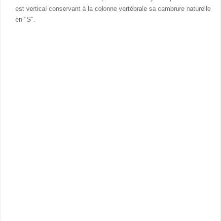
est vertical conservant à la colonne vertébrale sa cambrure naturelle
en "S".