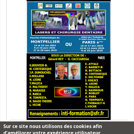
Sur ce site nous utilisons des cookies afin
d'améliorer votre expérience utilisateur