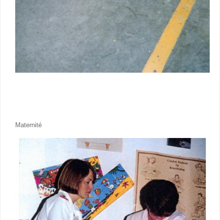
Maternité