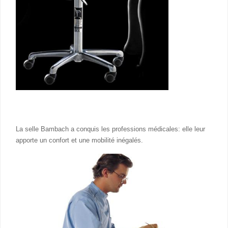
La selle Bambach a conquis les professions médicales: elle leur
apporte un confort et une mobilité inégalés.