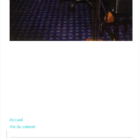
Accueil
Vie du cabinet