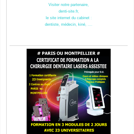
Visiter notre partenaire,
denti-site.fr,
le site internet du cabinet :
dentiste, médecin, kiné, ....