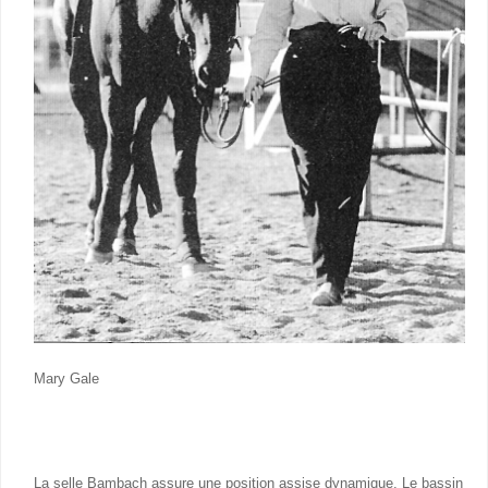
Mary Gale
La selle Bambach assure une position assise dynamique. Le bassin