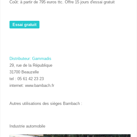
Coût: à partir de 795 euros ttc. Offre 15 jours d'essai gratuit
Essai gratuit
Distributeur: Gammadis
29, rue de la République
31700 Beauzelle
tel : 05 61 42 23 23
internet: www.bambach.fr
Autres utilisations des sièges Bambach :
Industrie automobile