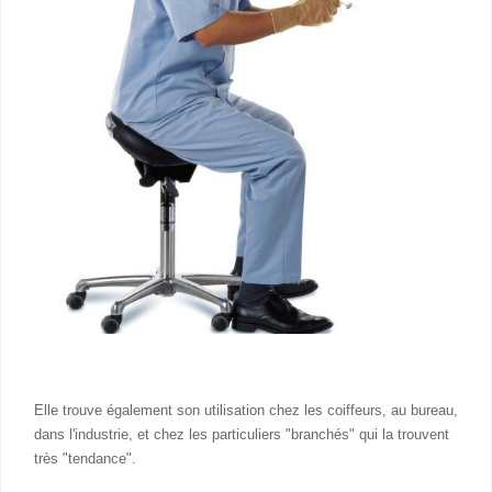
Elle trouve également son utilisation chez les coiffeurs, au bureau,
dans l'industrie, et chez les particuliers "branchés" qui la trouvent
très "tendance".