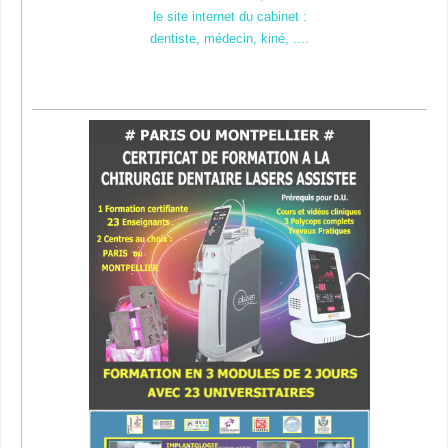
le site internet du cabinet :
dentiste, médecin, kiné, ....