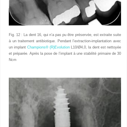
Fig. 12 : La dent 16, qui n’a pas pu être préservée, est extraite suite
à un traitement antibiotique. Pendant l’extraction-implantation avec
un implant
Champions® (R)Evolution
L10/Ø4,0, la dent est nettoyée
et préparée. Après la pose de l’implant à une stabilité primaire de 30
Ncm