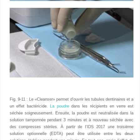
Fig. 9-11 : Le «Cleanser» permet d’ouvrir les tubules dentinaires et a
un effet bactéricide.
La poudre
dans les récipients en verre est
séchée soigneusement. Ensuite, la poudre est neutralisée dans la
solution tamponnée pendant 3 minutes et à nouveau séchée avec
des compresses stériles. À partir de l’IDS 2017 une troisième
solution optionnelle (EDTA) peut être utilisée entre les deux