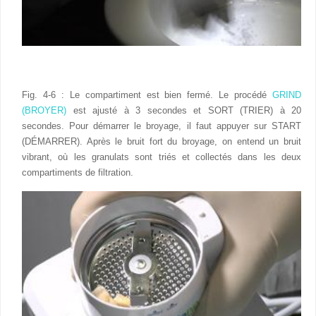
Fig. 4-6 : Le compartiment est bien fermé. Le procédé
GRIND
(BROYER)
est ajusté à 3 secondes et SORT (TRIER) à 20
secondes. Pour démarrer le broyage, il faut appuyer sur START
(DÉMARRER). Après le bruit fort du broyage, on entend un bruit
vibrant, où les granulats sont triés et collectés dans les deux
compartiments de filtration.