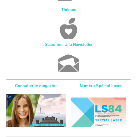
Thèmes
S'abonner à la Newsletter
Consulter le magazine
Numéro Spécial Laser