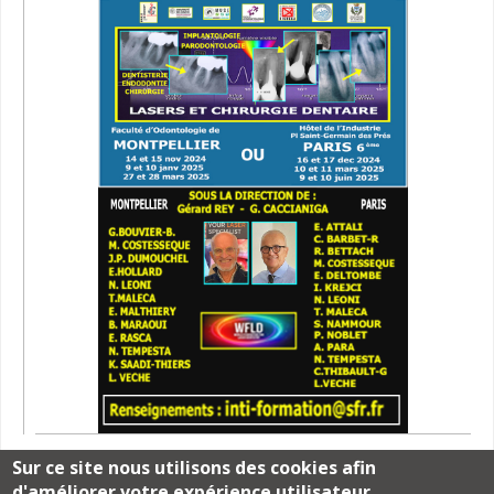
Sur ce site nous utilisons des cookies afin
d'améliorer votre expérience utilisateur