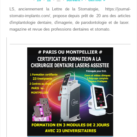
LS, anciennement la Lettre de la Stomatogie, https://journal-
stomato-implanto.com/, propose depuis prêt de 20 ans des articles
d'implantologie dentaire, d'imagerie, de parodontologie et de laser.
magazine et revue des professions dentaires et stomato.