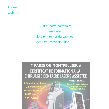
Accueil
Webinar
Visiter notre partenaire,
denti-site.fr,
le site internet du cabinet :
dentiste, médecin, kiné, ....