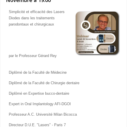
Simplicité et efficacité des Lasers
Diodes dans les traitements
parodontaux et chirurgicaux
par le Professeur Gérard Rey
Diplômé de la Faculté de Médecine
Diplômé de la Faculté de Chirurgie dentaire
Diplômé en Expertise bucco-dentaire
Expert in Oral Implantology AFI-DGOI
Professeur A.C. Université Milan Bicocca
Directeur D.U.E. "Lasers" - Paris 7