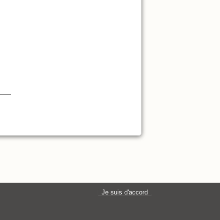
Je suis d'accord