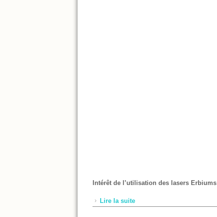
Intérêt de l’utilisation des lasers Erbiu
Lire la suite
de Intérêt de l’utilisation