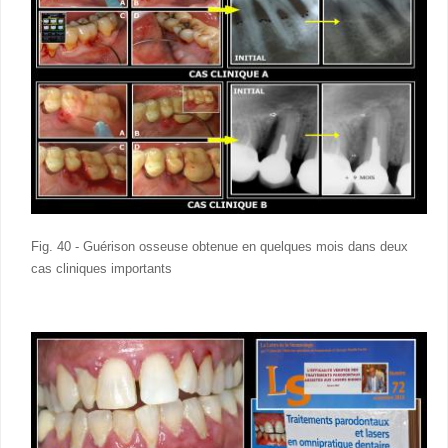
Fig. 40 - Guérison osseuse obtenue en quelques mois dans deux
cas cliniques importants