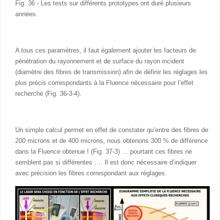
Fig. 36 - Les tests sur différents prototypes ont duré plusieurs
années.
A tous ces paramètres, il faut également ajouter les facteurs de
pénétration du rayonnement et de surface du rayon incident
(diamètre des fibres de transmission) afin de définir les réglages les
plus précis correspondants à la Fluence nécessaire pour l’effet
recherché (Fig. 36-3-4).
Un simple calcul permet en effet de constater qu’entre des fibres de
200 microns et de 400 microns, nous obtenons 300 % de différence
dans la Fluence obtenue ! (Fig. 37-3) … pourtant ces fibres ne
semblent pas si différentes …. Il est donc nécessaire d’indiquer
avec précision les fibres correspondant aux réglages.