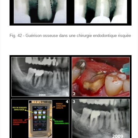
Fig. 42 - Guérison osseuse dans une chirurgie endodontique risquée