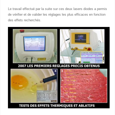
Le travail effectué par la suite sur ces deux lasers diodes a permis
de vérifier et de valider les réglages les plus efficaces en fonction
des effets recherchés.