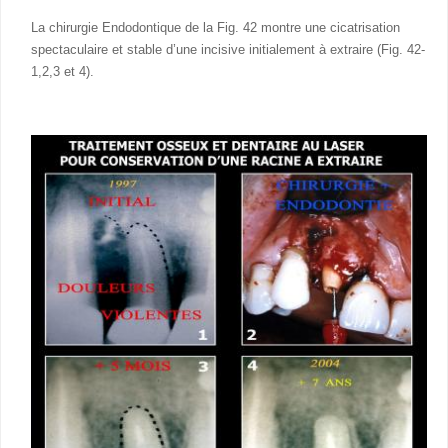
La chirurgie Endodontique de la Fig. 42 montre une cicatrisation
spectaculaire et stable d’une incisive initialement à extraire (Fig. 42-
1,2,3 et 4).