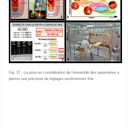
Fig. 37 - La prise en considération de l’ensemble des paramètres a
permis une précision de réglages extrêmement fine.