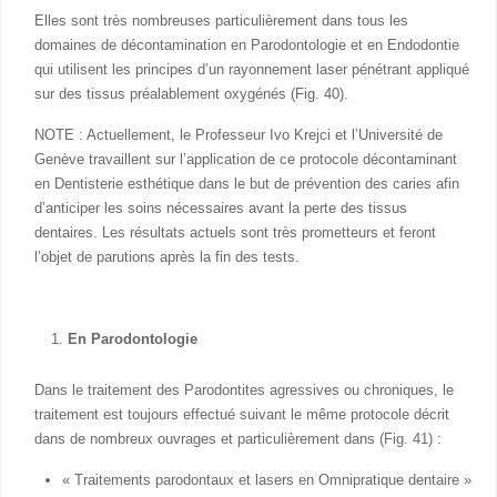
Elles sont très nombreuses particulièrement dans tous les
domaines de décontamination en Parodontologie et en Endodontie
qui utilisent les principes d’un rayonnement laser pénétrant appliqué
sur des tissus préalablement oxygénés (Fig. 40).
NOTE : Actuellement, le Professeur Ivo Krejci et l’Université de
Genève travaillent sur l’application de ce protocole décontaminant
en Dentisterie esthétique dans le but de prévention des caries afin
d’anticiper les soins nécessaires avant la perte des tissus
dentaires. Les résultats actuels sont très prometteurs et feront
l’objet de parutions après la fin des tests.
En Parodontologie
Dans le traitement des Parodontites agressives ou chroniques, le
traitement est toujours effectué suivant le même protocole décrit
dans de nombreux ouvrages et particulièrement dans (Fig. 41) :
« Traitements parodontaux et lasers en Omnipratique dentaire »