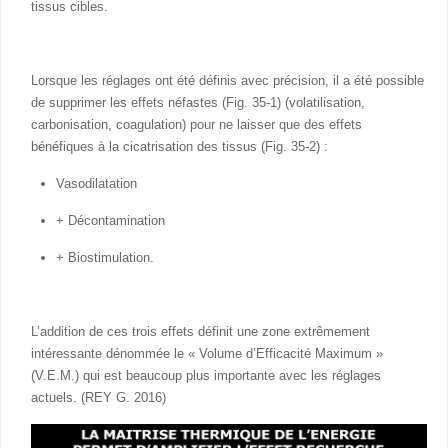
tissus cibles.
Lorsque les réglages ont été définis avec précision, il a été possible
de supprimer les effets néfastes (Fig. 35-1) (volatilisation,
carbonisation, coagulation) pour ne laisser que des effets
bénéfiques à la cicatrisation des tissus (Fig. 35-2) :
Vasodilatation
+ Décontamination
+ Biostimulation.
L’addition de ces trois effets définit une zone extrêmement
intéressante dénommée le « Volume d’Efficacité Maximum »
(V.E.M.) qui est beaucoup plus importante avec les réglages
actuels. (REY G. 2016)