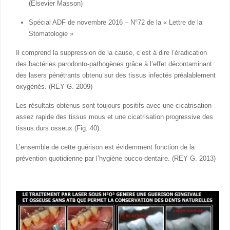
(Elsevier Masson)
Spécial ADF de novembre 2016 – N°72 de la « Lettre de la
Stomatologie »
Il comprend la suppression de la cause, c’est à dire l’éradication
des bactéries parodonto-pathogènes grâce à l’effet décontaminant
des lasers pénétrants obtenu sur des tissus infectés préalablement
oxygénés. (REY G. 2009)
Les résultats obtenus sont toujours positifs avec une cicatrisation
assez rapide des tissus mous et une cicatrisation progressive des
tissus durs osseux (Fig. 40).
L’ensemble de cette guérison est évidemment fonction de la
prévention quotidienne par l’hygiène bucco-dentaire. (REY G. 2013)