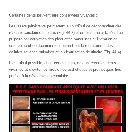
Certaines dents peuvent être conservées vivantes :
Les lasers pénétrants permettent aujourd’hui de décontaminer des
réseaux canalaires infectés (Fig. 44-2) et de biostimuler la réaction
pulpaire par activation des plaquettes sanguines et libération de
sérotonine et de dopamine qui permettent le recrutement des
cellules souches pulpaires et la cicatrisation dentinaire (Fig. 44-4).
Il est ainsi possible, dans certains cas, de conserver les dents
vivantes et d’éviter les problèmes esthétiques et prothétiques liés
parfois à la dévitalisation canalaire.