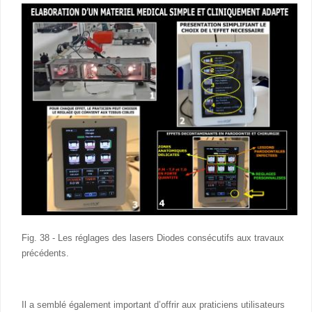
Fig. 38 - Les réglages des lasers Diodes consécutifs aux travaux
précédents.
Il a semblé également important d’offrir aux praticiens utilisateurs