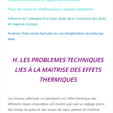
Place des lasers en Esthétique bucco dentaire quotidienne
Influence de l’utilisation d’un laser diode dans l’extraction des dents
de sagesse incluses
Avulsion d'une racine fracturée en vue d'implantation assistée par
laser
H. LES PROBLEMES TECHNIQUES
LIES À LA MAITRISE DES EFFETS
THERMIQUES
Les travaux effectués en laboratoire sur l’effet thermique des
différents lasers disponibles ont montré que seul un réglage précis
des temps de pulse et des temps de repos permet de maitriser