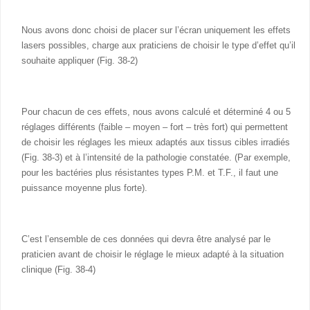
Nous avons donc choisi de placer sur l’écran uniquement les effets
lasers possibles, charge aux praticiens de choisir le type d’effet qu’il
souhaite appliquer (Fig. 38-2)
Pour chacun de ces effets, nous avons calculé et déterminé 4 ou 5
réglages différents (faible – moyen – fort – très fort) qui permettent
de choisir les réglages les mieux adaptés aux tissus cibles irradiés
(Fig. 38-3) et à l’intensité de la pathologie constatée. (Par exemple,
pour les bactéries plus résistantes types P.M. et T.F., il faut une
puissance moyenne plus forte).
C’est l’ensemble de ces données qui devra être analysé par le
praticien avant de choisir le réglage le mieux adapté à la situation
clinique (Fig. 38-4)