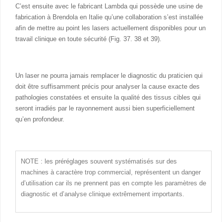
C’est ensuite avec le fabricant Lambda qui possède une usine de
fabrication à Brendola en Italie qu’une collaboration s’est installée
afin de mettre au point les lasers actuellement disponibles pour un
travail clinique en toute sécurité (Fig. 37. 38 et 39).
Un laser ne pourra jamais remplacer le diagnostic du praticien qui
doit être suffisamment précis pour analyser la cause exacte des
pathologies constatées et ensuite la qualité des tissus cibles qui
seront irradiés par le rayonnement aussi bien superficiellement
qu’en profondeur.
NOTE : les préréglages souvent systématisés sur des
machines à caractère trop commercial, représentent un danger
d’utilisation car ils ne prennent pas en compte les paramètres de
diagnostic et d’analyse clinique extrêmement importants.