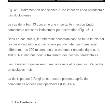
Fig. 43 - Traitement en une séance d’une infection endo-parodontale
très douloureuse
Le cas de la Fig. 43 concerne une importante infection Endo-
parodontale adressée initialement pour extraction (Fig. 43-1).
Dans ce cas précis, le traitement décontaminant se fait à la fois par
la voie endodontique et par la voie parodontale. Les fibres sont
différentes, de 200 microns pour le traitement endodontique et de
400 ou 600 microns pour le traitement des poches parodontales.
Les douleurs disparaissent dans la séance et la guérison s’effectue
en quelques mois.
La dent, perdue à l’origine, est encore présente après de
nombreuses années postopératoires (Fig. 43-3).
En Dentisterie