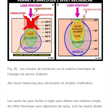
Fig. 35 - Les travaux de recherche sur la maitrise thermique de
l’énergie ont permis d’obtenir
des lasers beaucoup plus sécurisants et simples d’utilisation.
Les lasers les plus faciles à régler pour obtenir une maitrise simple
de l’effet thermique sans adjonction de spray, sont les lasers diodes