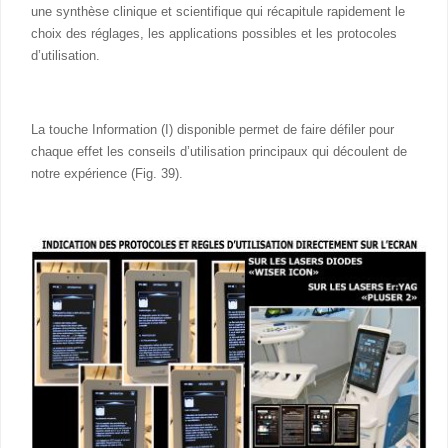
une synthèse clinique et scientifique qui récapitule rapidement le
choix des réglages, les applications possibles et les protocoles
d’utilisation.
La touche Information (I) disponible permet de faire défiler pour
chaque effet les conseils d’utilisation principaux qui découlent de
notre expérience (Fig. 39).