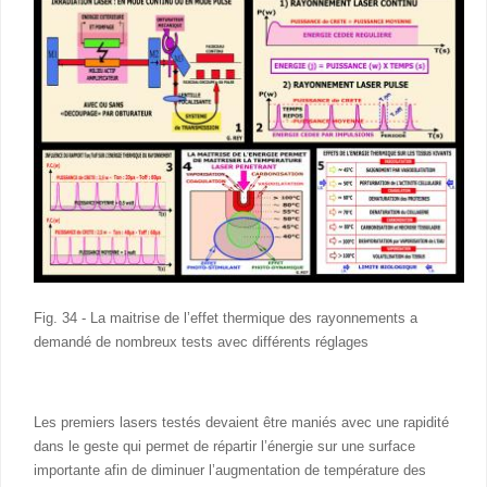
Fig. 34 - La maitrise de l’effet thermique des rayonnements a
demandé de nombreux tests avec différents réglages
Les premiers lasers testés devaient être maniés avec une rapidité
dans le geste qui permet de répartir l’énergie sur une surface
importante afin de diminuer l’augmentation de température des