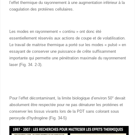
l’effet thermique du rayonnement à une augmentation inférieur à la
coagulation des protéines cellulaires.
Les modes en rayonnement « continu » ont donc été
essentiellement réservés aux actions de coupe et de volatilisation.
Le travail de maitrise thermique a porté sur les modes « pulsé » en
essayant de conserver une puissance de crête suffisamment
importante qui permette une pénétration maximale du rayonnement
laser (Fig. 34. 2-3).
Pour l’effet décontaminant, la limite biologique d’environ 50° devait
absolument être respectée pour ne pas dénaturer les protéines et
conserver les tissus vivants lors de la PDT sans colorant sous
peroxyde d’hydrogène (Fig. 34-5)