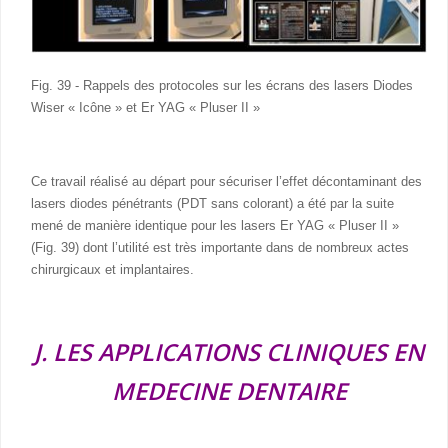
Fig. 39 - Rappels des protocoles sur les écrans des lasers Diodes
Wiser « Icône » et Er YAG « Pluser II »
Ce travail réalisé au départ pour sécuriser l’effet décontaminant des
lasers diodes pénétrants (PDT sans colorant) a été par la suite
mené de manière identique pour les lasers Er YAG « Pluser II »
(Fig. 39) dont l’utilité est très importante dans de nombreux actes
chirurgicaux et implantaires.
J. LES APPLICATIONS CLINIQUES EN
MEDECINE DENTAIRE