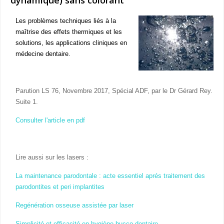
Les problèmes techniques liés à la
maîtrise des effets thermiques et les
solutions, les applications cliniques en
médecine dentaire.
Parution LS 76, Novembre 2017, Spécial ADF, par le Dr Gérard Rey.
Suite 1.
Consulter l'article en pdf
Lire aussi sur les lasers :
La maintenance parodontale : acte essentiel aprés traitement des
parodontites et peri implantites
Regénération osseuse assistée par laser
Simplicité et efficacité en hygiène bucco-dentaire