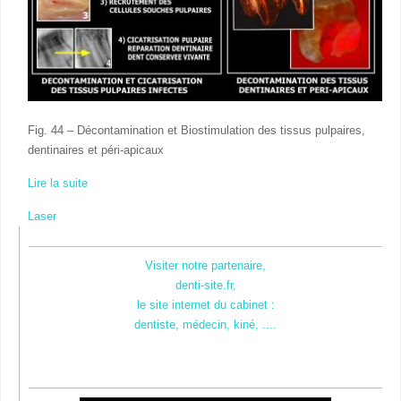
Fig. 44 – Décontamination et Biostimulation des tissus pulpaires,
dentinaires et péri-apicaux
Lire la suite
Laser
Visiter notre partenaire,
denti-site.fr,
le site internet du cabinet :
dentiste, médecin, kiné, ....