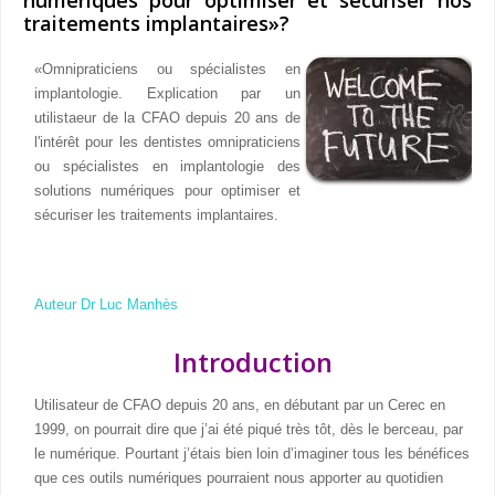
traitements implantaires»?
«Omnipraticiens ou spécialistes en
implantologie. Explication par un
utilistaeur de la CFAO depuis 20 ans de
l'intérêt pour les dentistes omnipraticiens
ou spécialistes en implantologie des
solutions numériques pour optimiser et
sécuriser les traitements implantaires.
Auteur Dr Luc Manhès
Introduction
Utilisateur de CFAO depuis 20 ans, en débutant par un Cerec en
1999, on pourrait dire que j’ai été piqué très tôt, dès le berceau, par
le numérique. Pourtant j’étais bien loin d’imaginer tous les bénéfices
que ces outils numériques pourraient nous apporter au quotidien