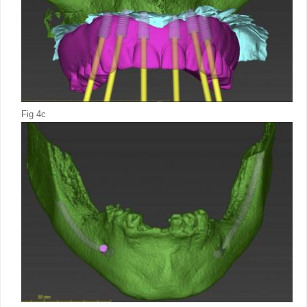
Fig 4c