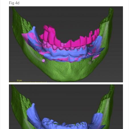
Fig 4d