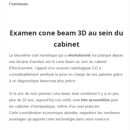
l’usineuse.
Examen cone beam 3D au sein du
cabinet
Le deuxième outil numérique qui a
révolutionné
ma pratique depuis
une dizaine d’années est le cone beam au sein du cabinet.
Effectivement, l’apport d’un examen radiologique 3-D a
considérablement amélioré la prise en charge de nos patients grâce
à un diagnostique beaucoup plus précis.
Si le prix de mon premier cone beam était exorbitant il y a un peu
plus de 10 ans, aujourd’hui ces outils sont
très accessibles
pour
les cabinets d’omnipratique, même d’un seul praticien.
Cette considération économique abordée, regardons les nombreux
avantages qu’apporte cette technologie dans notre exercice.