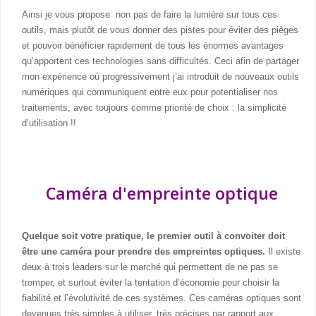
Ainsi je vous propose non pas de faire la lumière sur tous ces
outils, mais plutôt de vous donner des pistes pour éviter des pièges
et pouvoir bénéficier rapidement de tous les énormes avantages
qu’apportent ces technologies sans difficultés. Ceci afin de partager
mon expérience où progressivement j’ai introduit de nouveaux outils
numériques qui communiquent entre eux pour potentialiser nos
traitements, avec toujours comme priorité de choix : la simplicité
d’utilisation !!
Caméra d'empreinte optique
Quelque soit votre pratique, le premier outil à convoiter doit
être une caméra pour prendre des empreintes optiques.
Il existe
deux à trois leaders sur le marché qui permettent de ne pas se
tromper, et surtout éviter la tentation d’économie pour choisir la
fiabilité et l’évolutivité de ces systèmes. Ces caméras optiques sont
devenues très simples à utiliser, très précises par rapport aux