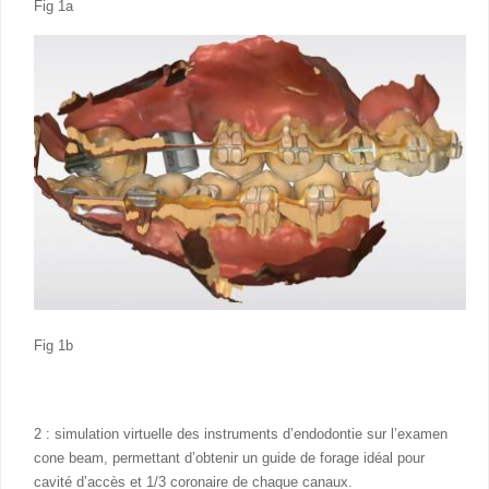
Fig 1a
Fig 1b
2 : simulation virtuelle des instruments d’endodontie sur l’examen
cone beam, permettant d’obtenir un guide de forage idéal pour
cavité d’accès et 1/3 coronaire de chaque canaux.