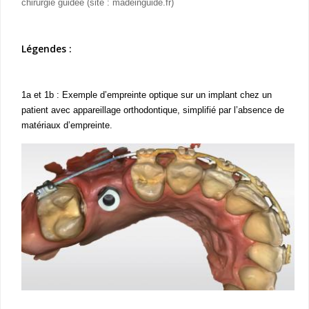
chirurgie guidée (site : madeinguide.fr)
Légendes :
1a et 1b : Exemple d’empreinte optique sur un implant chez un
patient avec appareillage orthodontique, simplifié par l’absence de
matériaux d’empreinte.