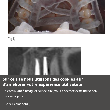
Fig 5j
Sur ce site nous utilisons des cookies afin
d'améliorer votre expérience utilisateur
En continuant à naviguer sur ce site, vous acceptez cette utilisation
En savoir plus
Je suis d'accord
Fig 5k