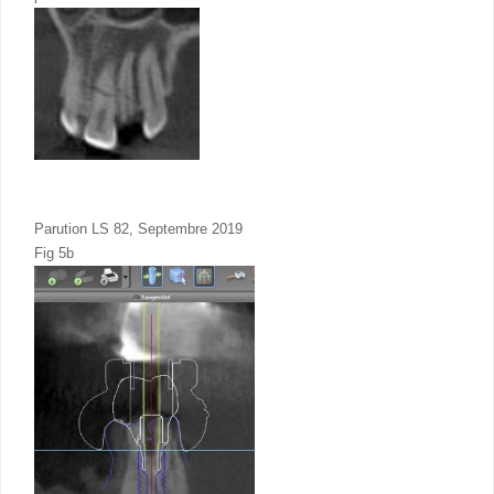
Parution LS 82, Septembre 2019
Fig 5b