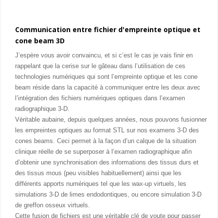
Communication entre fichier d'empreinte optique et
cone beam 3D
J’espère vous avoir convaincu, et si c’est le cas je vais finir en
rappelant que la cerise sur le gâteau dans l’utilisation de ces
technologies numériques qui sont l’empreinte optique et les cone
beam réside dans la capacité à communiquer entre les deux avec
l’intégration des fichiers numériques optiques dans l’examen
radiographique 3-D.
Véritable aubaine, depuis quelques années, nous pouvons fusionner
les empreintes optiques au format STL sur nos examens 3-D des
cones beams. Ceci permet à la façon d’un calque de la situation
clinique réelle de se superposer à l’examen radiographique afin
d’obtenir une synchronisation des informations des tissus durs et
des tissus mous (peu visibles habituellement) ainsi que les
différents apports numériques tel que les wax-up virtuels, les
simulations 3-D de limes endodontiques, ou encore simulation 3-D
de greffon osseux virtuels.
Cette fusion de fichiers est une véritable clé de voute pour passer