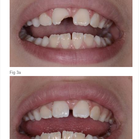
Fig 3a