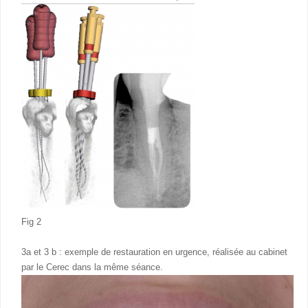
Fig 2
3a et 3 b : exemple de restauration en urgence, réalisée au cabinet
par le Cerec dans la même séance.