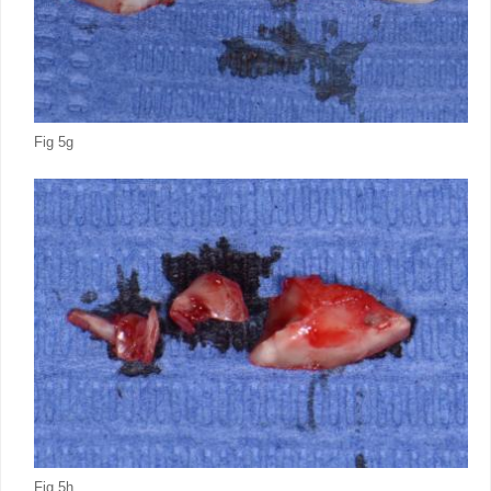
Fig 5g
Fig 5h