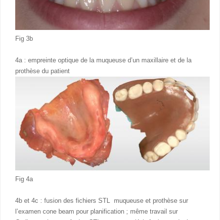
Fig 3b
4a : empreinte optique de la muqueuse d’un maxillaire et de la
prothèse du patient
Fig 4a
4b et 4c : fusion des fichiers STL muqueuse et prothèse sur
l’examen cone beam pour planification ; même travail sur