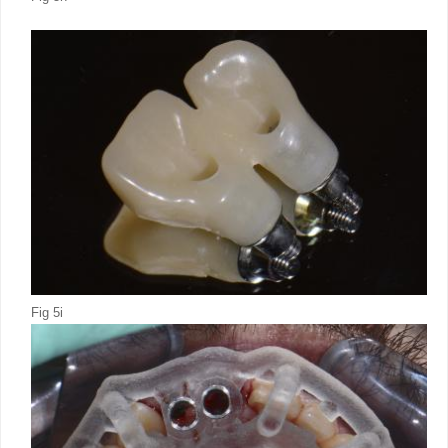
Fig 5i