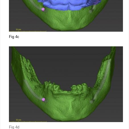
Fig 4c
Fig 4d