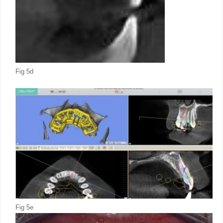
Fig 5d
Fig 5e