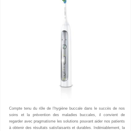
Compte tenu du rôle de l’hygiène buccale dans le succès de nos
soins et la prévention des maladies buccales, il convient de
regarder avec pragmatisme les solutions pouvant aider nos patients
à obtenir des résultats satisfaisants et durables. Indéniablement, la