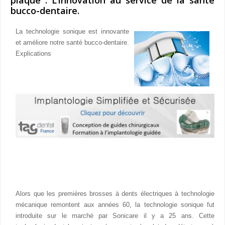
bucco-dentaire.
La technologie sonique est innovante
et améliore notre santé bucco-dentaire.
Explications
Alors que les premières brosses à dents électriques à technologie
mécanique remontent aux années 60, la technologie sonique fut
introduite sur le marché par Sonicare il y a 25 ans. Cette