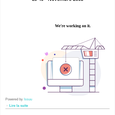
Powered by
Issuu
Lire la suite
de LS 40 - Novembre 2008