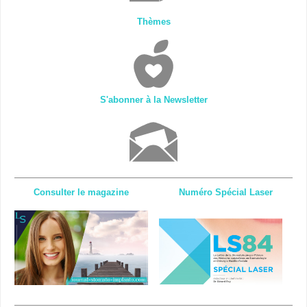
Thèmes
S'abonner à la Newsletter
Consulter le magazine
Numéro Spécial Laser