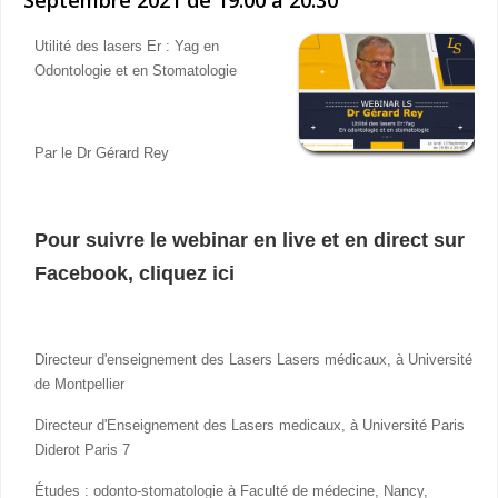
Utilité des lasers Er : Yag en
Odontologie et en Stomatologie
Par le Dr Gérard Rey
Pour suivre le webinar en live et en direct sur
Facebook, cliquez ici
Directeur d'enseignement des Lasers Lasers médicaux, à Université
de Montpellier
Directeur d'Enseignement des Lasers medicaux, à Université Paris
Diderot Paris 7
Études : odonto-stomatologie à Faculté de médecine, Nancy,