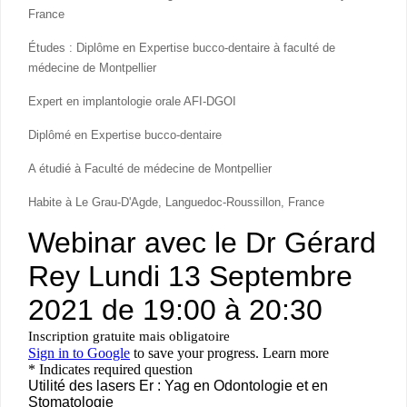
France
Études : Diplôme en Expertise bucco-dentaire à faculté de
médecine de Montpellier
Expert en implantologie orale AFI-DGOI
Diplômé en Expertise bucco-dentaire
A étudié à Faculté de médecine de Montpellier
Habite à Le Grau-D'Agde, Languedoc-Roussillon, France