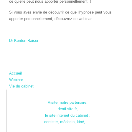
ce qu’elle peut nous apporter personnellement !
Si vous avez envie de découvrir ce que l'hypnose peut vous
apporter personnellement, découvrez ce webinar.
Dr Kenton Raiser
Accueil
Webinar
Vie du cabinet
Visiter notre partenaire,
denti-site.fr,
le site internet du cabinet :
dentiste, médecin, kiné, ....