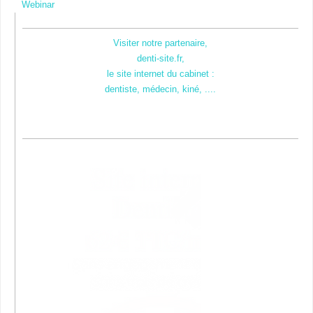
Webinar
Visiter notre partenaire,
denti-site.fr,
le site internet du cabinet :
dentiste, médecin, kiné, ....