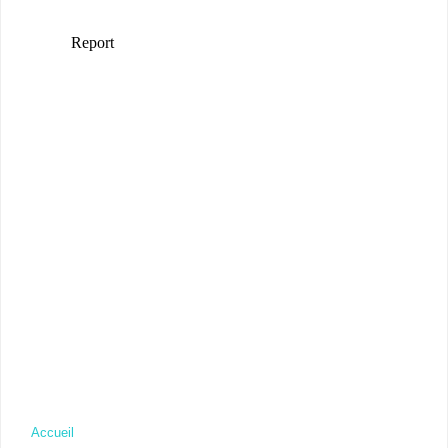
Accueil