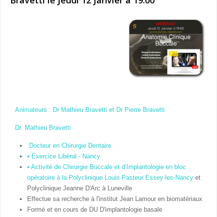
Animateurs : Dr Mathieu Bravetti et Dr Pierre Bravetti
Dr. Mathieu Bravetti
Docteur en Chirurgie Dentaire
• Exercice Libéral - Nancy
• Activité de Chirurgie Buccale et d’Implantologie en bloc
opératoire à la Polyclinique Louis Pasteur Essey-les-Nancy
et
Polyclinique Jeanne D'Arc à Luneville
Effectue sa recherche à l'institut Jean Lamour en biomatériaux
Formé et en cours de DU D'implantologie basale