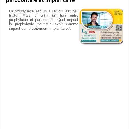
La prophylaxie est un sujet qui est peu
traité. Mais y a-t-il un lien entre
prophylaxie et parodontie?. Quel impact
la prophylaxie peut-elle avoir comme
impact sur le traitement implantaire?.