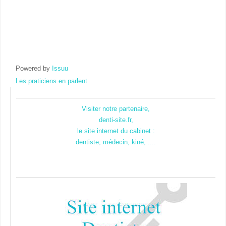
Powered by
Issuu
Les praticiens en parlent
Visiter notre partenaire,
denti-site.fr,
le site internet du cabinet :
dentiste, médecin, kiné, ....