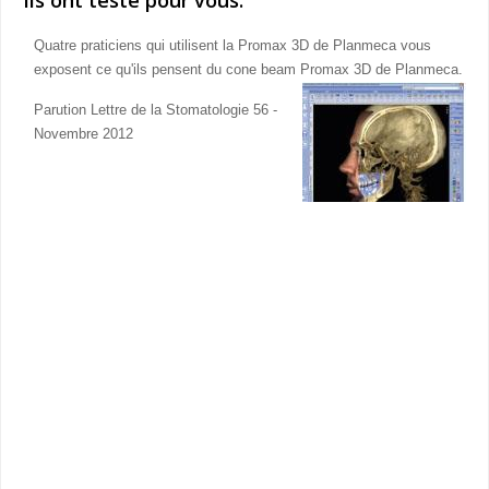
Quatre praticiens qui utilisent la Promax 3D de Planmeca vous
exposent ce qu'ils pensent du cone beam Promax 3D de Planmeca.
Parution Lettre de la Stomatologie 56 -
Novembre 2012