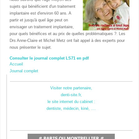
sujets qui bénéficient d'un traitement
implantaire est d'environ 60 ans. A
partir et jusqu'à quel âge peut on
envisager un traitement implantaire,
pour quels bénéfices et au prix de quelles problématiques ?. Les
Drs Anne-Claire et Michel Metz ont fait appel à des experts pour
nous présenter le sujet.
Consulter le journal complet LS71 en pdf
Accueil
Journal complet
Visiter notre partenaire,
denti-site.fr,
le site internet du cabinet :
dentiste, médecin, kiné, ....