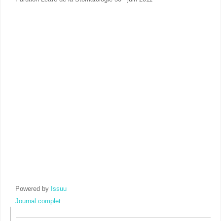
Powered by
Issuu
Journal complet