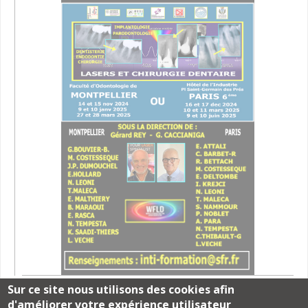
Sur ce site nous utilisons des cookies afin
d'améliorer votre expérience utilisateur