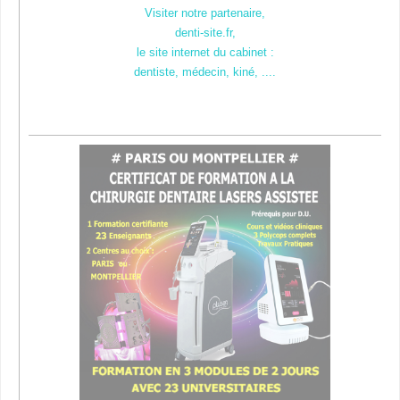
Visiter notre partenaire,
denti-site.fr,
le site internet du cabinet :
dentiste, médecin, kiné, ....