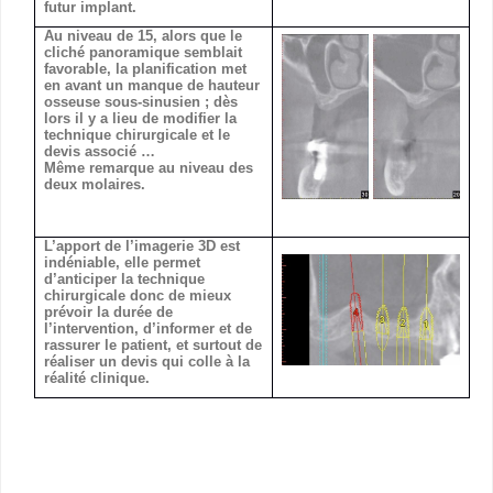
futur implant.
Au niveau de 15, alors que le
cliché panoramique semblait
favorable, la planification met
en avant un manque de hauteur
osseuse sous-sinusien ; dès
lors il y a lieu de modifier la
technique chirurgicale et le
devis associé …
Même remarque au niveau des
deux molaires.
L’apport de l’imagerie 3D est
indéniable, elle permet
d’anticiper la technique
chirurgicale donc de mieux
prévoir la durée de
l’intervention, d’informer et de
rassurer le patient, et surtout de
réaliser un devis qui colle à la
réalité clinique.