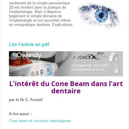
seulement de la simple panoramique
2D est évident dans la pratique de
l'implantologie. Mais il dépasse
largement le simple domaine de
l'implantologie et est essentiel même
en omnipratique dentaire. Explications.
Lire l'article en pdf
L'intérêt du Cone Beam dans l'art
dentaire
par le Dr C. Foresti
A lire aussi :
Cone beam et sinusites odontogènes