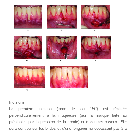
Incisions
La première incision (lame 15 ou 15C) est réalisée
perpendiculairement à la muqueuse (sur la marque faite au
préalable par la pression de la sonde) et à contact osseux .Elle
sera centrée sur les brides et d’une longueur ne dépassant pas 3 à