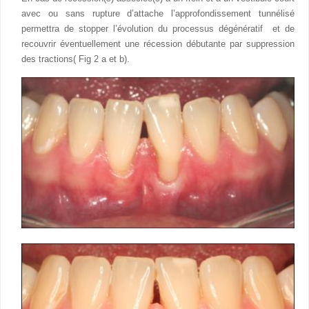
avec ou sans rupture d’attache l’approfondissement tunnélisé
permettra de stopper l’évolution du processus dégénératif et de
recouvrir éventuellement une récession débutante par suppression
des tractions( Fig 2 a et b).