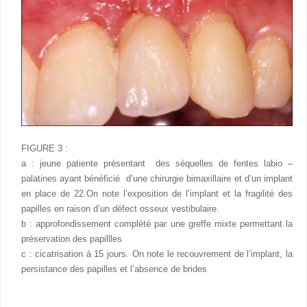
FIGURE 3 :
a : jeune patiente présentant des séquelles de fentes labio –
palatines ayant bénéficié d’une chirurgie bimaxillaire et d’un implant
en place de 22.On note l’exposition de l’implant et la fragilité des
papilles en raison d’un défect osseux vestibulaire.
b : approfondissement complété par une greffe mixte permettant la
préservation des papillles
c : cicatrisation à 15 jours. On note le recouvrement de l’implant, la
persistance des papilles et l’absence de brides