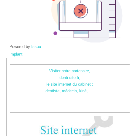
Powered by
Issuu
Implant
Visiter notre partenaire,
denti-site.fr,
le site internet du cabinet :
dentiste, médecin, kiné, ....