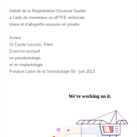
Intérêt de la Régénération Osseuse Guidée
à l’aide de membrane en dPTFE renforcée
titane et d’allogreffe osseuse en poudre.
Auteur :
Dr Carole Leconte, Paris
Exercice exclusif
en parodontologie
et en implantologie
Parution Lettre de la Stomatologie 58 - juin 2013